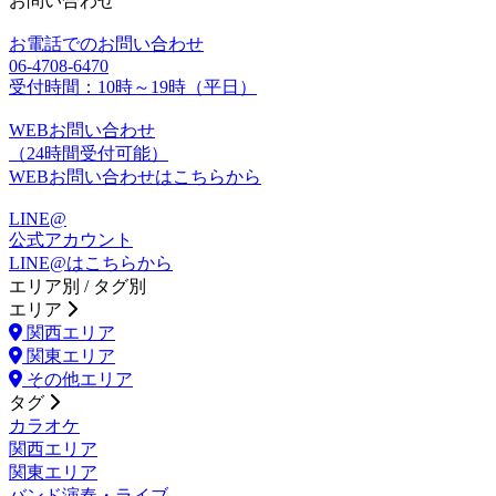
お問い合わせ
お電話でのお問い合わせ
06-4708-6470
受付時間：10時～19時（平日）
WEBお問い合わせ
（24時間受付可能）
WEBお問い合わせはこちらから
LINE@
公式アカウント
LINE@はこちらから
エリア別 / タグ別
エリア
関西エリア
関東エリア
その他エリア
タグ
カラオケ
関西エリア
関東エリア
バンド演奏・ライブ