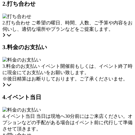
2.打ち合わせ
2.打ち合わせ
ご希望の曜日、時間、人数、ご予算や内容をお
伺いし、適切な場所やプランなどをご提案します。
3.料金のお支払い
3.料金のお支払い
イベント開催前もしくは、イベント終了時
に現金にてお支払いをお願い致します。
※後日精算はお断りしております。ご了承くださいませ。
4.イベント当日
4.イベント当日
当日は現地へ30分前にはご来店ください。オ
プションなどの手配がある場合はイベント前に代行して準備
させて頂きます。