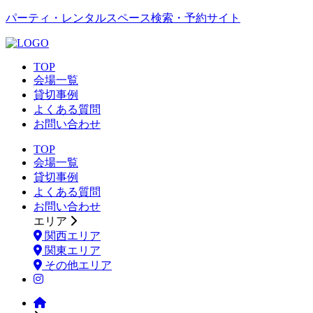
パーティ・レンタルスペース検索・予約サイト
TOP
会場一覧
貸切事例
よくある質問
お問い合わせ
TOP
会場一覧
貸切事例
よくある質問
お問い合わせ
エリア
関西エリア
関東エリア
その他エリア