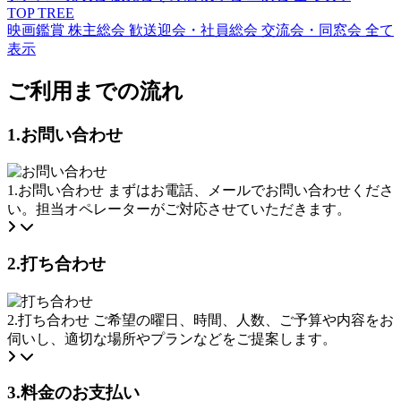
TOP TREE
映画鑑賞
株主総会
歓送迎会・社員総会
交流会・同窓会
全て
表示
ご利用までの流れ
1.お問い合わせ
1.お問い合わせ
まずはお電話、メールでお問い合わせくださ
い。担当オペレーターがご対応させていただきます。
2.打ち合わせ
2.打ち合わせ
ご希望の曜日、時間、人数、ご予算や内容をお
伺いし、適切な場所やプランなどをご提案します。
3.料金のお支払い