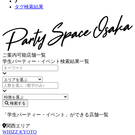
タグ検索結果
ご案内可能店舗一覧
学生パーティー・イベント検索結果一覧
検索する
「学生パーティー・イベント」ができる店舗一覧
関西エリア
WHIZZ KYOTO