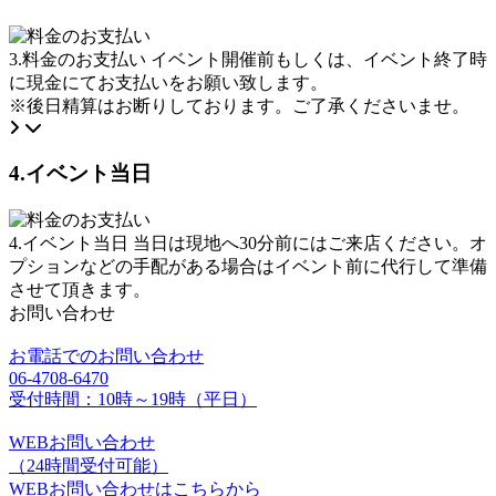
3.料金のお支払い
イベント開催前もしくは、イベント終了時
に現金にてお支払いをお願い致します。
※後日精算はお断りしております。ご了承くださいませ。
4.イベント当日
4.イベント当日
当日は現地へ30分前にはご来店ください。オ
プションなどの手配がある場合はイベント前に代行して準備
させて頂きます。
お問い合わせ
お電話でのお問い合わせ
06-4708-6470
受付時間：10時～19時（平日）
WEBお問い合わせ
（24時間受付可能）
WEBお問い合わせはこちらから