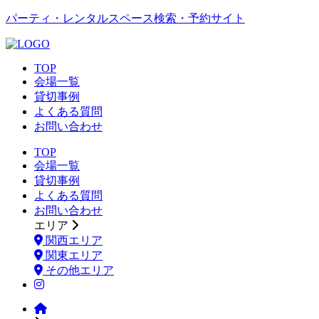
パーティ・レンタルスペース検索・予約サイト
TOP
会場一覧
貸切事例
よくある質問
お問い合わせ
TOP
会場一覧
貸切事例
よくある質問
お問い合わせ
エリア
関西エリア
関東エリア
その他エリア